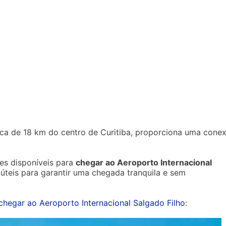
erca de 18 km do centro de Curitiba, proporciona uma cone
ões disponíveis para
chegar ao Aeroporto Internacional
 úteis para garantir uma chegada tranquila e sem
chegar ao Aeroporto Internacional Salgado Filho
: