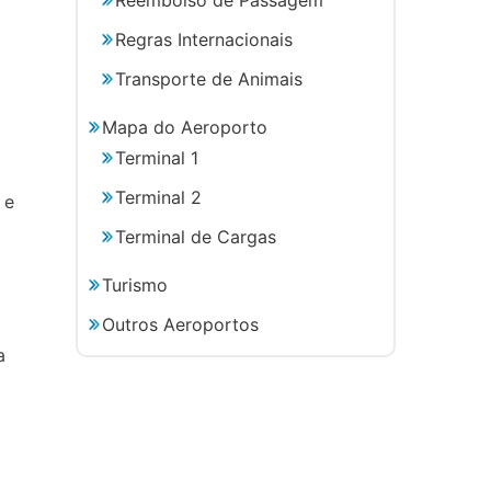
Regras Internacionais
Transporte de Animais
Mapa do Aeroporto
Terminal 1
Terminal 2
 e
Terminal de Cargas
Turismo
Outros Aeroportos
a