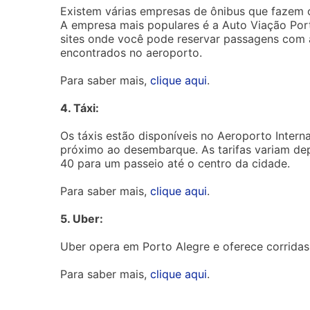
Existem várias empresas de ônibus que fazem o
A empresa mais populares é a Auto Viação Port
sites onde você pode reservar passagens com 
encontrados no aeroporto.
Para saber mais,
clique aqui
.
4. Táxi:
Os táxis estão disponíveis no Aeroporto Inter
próximo ao desembarque. As tarifas variam de
40 para um passeio até o centro da cidade.
Para saber mais,
clique aqui
.
5. Uber:
Uber opera em Porto Alegre e oferece corridas
Para saber mais,
clique aqui
.