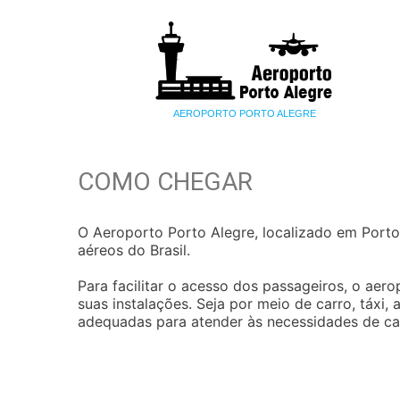
AEROPORTO PORTO ALEGRE
COMO CHEGAR
O Aeroporto Porto Alegre, localizado em Porto 
aéreos do Brasil.
Para facilitar o acesso dos passageiros, o aer
suas instalações. Seja por meio de carro, táxi,
adequadas para atender às necessidades de cad