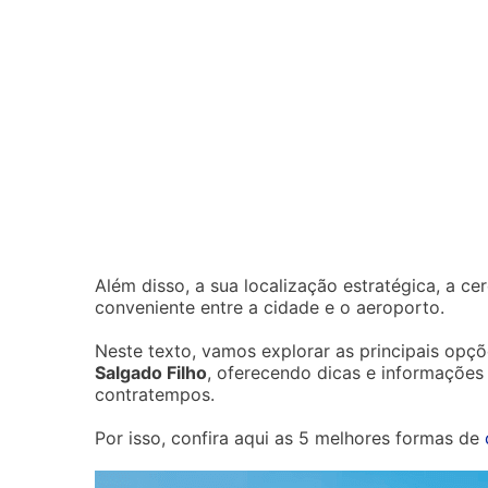
Além disso, a sua localização estratégica, a c
conveniente entre a cidade e o aeroporto.
Neste texto, vamos explorar as principais opç
Salgado Filho
, oferecendo dicas e informações
contratempos.
Por isso, confira aqui as 5 melhores formas de