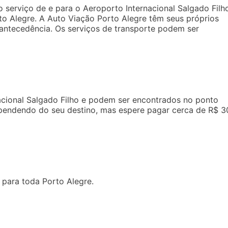
 serviço de e para o Aeroporto Internacional Salgado Filh
o Alegre. A Auto Viação Porto Alegre têm seus próprios
antecedência. Os serviços de transporte podem ser
nacional Salgado Filho e podem ser encontrados no ponto
pendendo do seu destino, mas espere pagar cerca de R$ 3
 para toda Porto Alegre.