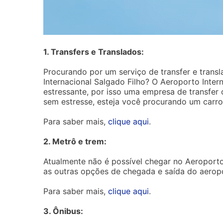
1. Transfers e Translados:
Procurando por um serviço de transfer e transl
Internacional Salgado Filho? O Aeroporto Inte
estressante, por isso uma empresa de transfer 
sem estresse, esteja você procurando um carro 
Para saber mais,
clique aqui
.
2. Metrô e trem:
Atualmente não é possível chegar no Aeroporto 
as outras opções de chegada e saída do aerop
Para saber mais,
clique aqui
.
3. Ônibus: