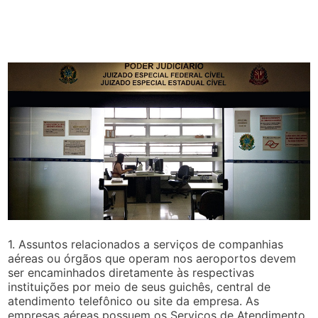
1. Assuntos relacionados a serviços de companhias
aéreas ou órgãos que operam nos aeroportos devem
ser encaminhados diretamente às respectivas
instituições por meio de seus guichês, central de
atendimento telefônico ou site da empresa. As
empresas aéreas possuem os Serviços de Atendimento