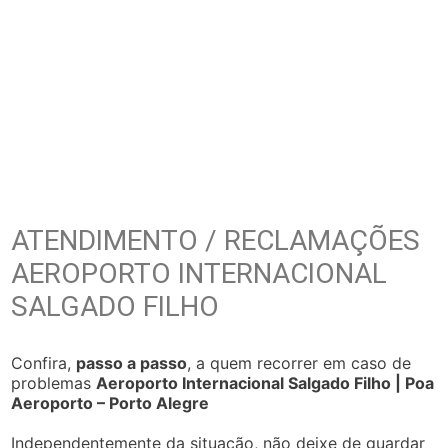
ATENDIMENTO / RECLAMAÇÕES
AEROPORTO INTERNACIONAL
SALGADO FILHO
Confira,
passo a passo
, a quem recorrer em caso de
problemas
Aeroporto Internacional Salgado Filho | Poa
Aeroporto – Porto Alegre
Independentemente da situação, não deixe de guardar