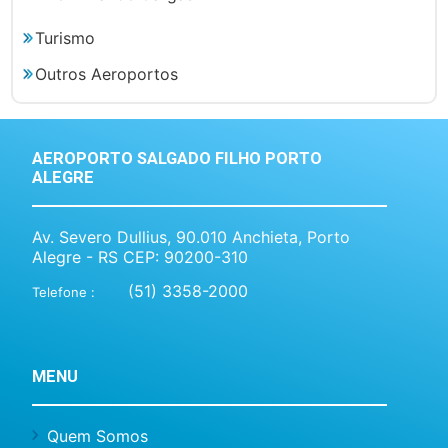
Turismo
Outros Aeroportos
AEROPORTO SALGADO FILHO PORTO
ALEGRE
Av. Severo Dullius, 90.010 Anchieta, Porto
Alegre - RS CEP: 90200-310
(51) 3358-2000
Telefone :
MENU
Quem Somos