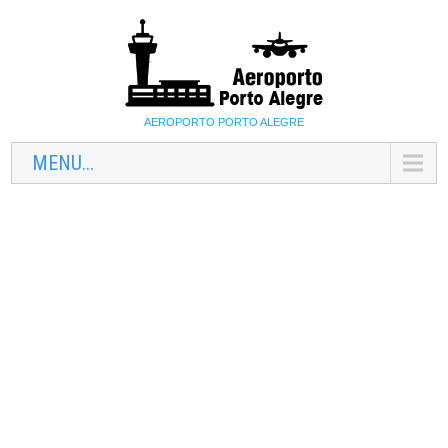
AEROPORTO PORTO ALEGRE
MENU...