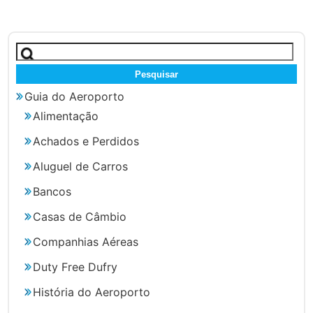
Pesquisar
por:
Guia do Aeroporto
Alimentação
Achados e Perdidos
Aluguel de Carros
Bancos
Casas de Câmbio
Companhias Aéreas
Duty Free Dufry
História do Aeroporto