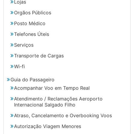
Lojas
Orgãos Públicos
Posto Médico
Telefones Úteis
Serviços
Transporte de Cargas
Wi-fi
Guia do Passageiro
Acompanhar Voo em Tempo Real
Atendimento / Reclamações Aeroporto
Internacional Salgado Filho
Atraso, Cancelamento e Overbooking Voos
Autorização Viagem Menores