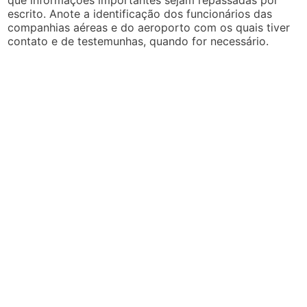
que informações importantes sejam repassadas por
escrito. Anote a identificação dos funcionários das
companhias aéreas e do aeroporto com os quais tiver
contato e de testemunhas, quando for necessário.