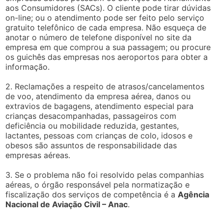
aos Consumidores (SACs). O cliente pode tirar dúvidas
on-line; ou o atendimento pode ser feito pelo serviço
gratuito telefônico de cada empresa. Não esqueça de
anotar o número de telefone disponível no site da
empresa em que comprou a sua passagem; ou procure
os guichês das empresas nos aeroportos para obter a
informação.
2. Reclamações a respeito de atrasos/cancelamentos
de voo, atendimento da empresa aérea, danos ou
extravios de bagagens, atendimento especial para
crianças desacompanhadas, passageiros com
deficiência ou mobilidade reduzida, gestantes,
lactantes, pessoas com crianças de colo, idosos e
obesos são assuntos de responsabilidade das
empresas aéreas.
3. Se o problema não foi resolvido pelas companhias
aéreas, o órgão responsável pela normatização e
fiscalização dos serviços de competência é a
Agência
Nacional de Aviação Civil – Anac
.