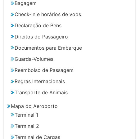
Bagagem
Check-in e horários de voos
Declaração de Bens
Direitos do Passageiro
Documentos para Embarque
Guarda-Volumes
Reembolso de Passagem
Regras Internacionais
Transporte de Animais
Mapa do Aeroporto
Terminal 1
Terminal 2
Terminal de Cargas